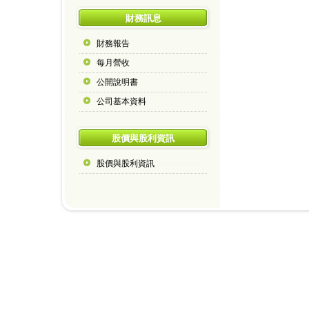
財務訊息
財務報告
每月營收
公開說明書
公司基本資料
股價與股利資訊
股價與股利資訊